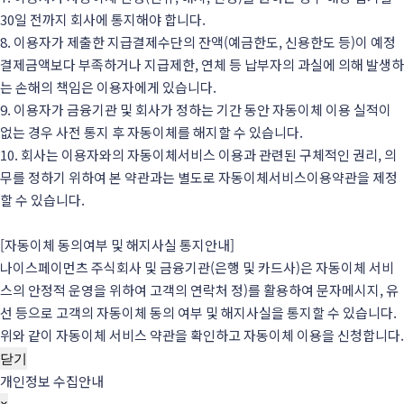
30일 전까지 회사에 통지해야 합니다.
8. 이용자가 제출한 지급결제수단의 잔액(예금한도, 신용한도 등)이 예정
결제금액보다 부족하거나 지급제한, 연체 등 납부자의 과실에 의해 발생하
는 손해의 책임은 이용자에게 있습니다.
9. 이용자가 금융기관 및 회사가 정하는 기간 동안 자동이체 이용 실적이
없는 경우 사전 통지 후 자동이체를 해지할 수 있습니다.
10. 회사는 이용자와의 자동이체서비스 이용과 관련된 구체적인 권리, 의
무를 정하기 위하여 본 약관과는 별도로 자동이체서비스이용약관을 제정
할 수 있습니다.
[자동이체 동의여부 및 해지사실 통지안내]
나이스페이먼츠 주식회사 및 금융기관(은행 및 카드사)은 자동이체 서비
스의 안정적 운영을 위하여 고객의 연락처 정)를 활용하여 문자메시지, 유
선 등으로 고객의 자동이체 동의 여부 및 해지사실을 통지할 수 있습니다.
위와 같이 자동이체 서비스 약관을 확인하고 자동이체 이용을 신청합니다.
닫기
개인정보 수집안내