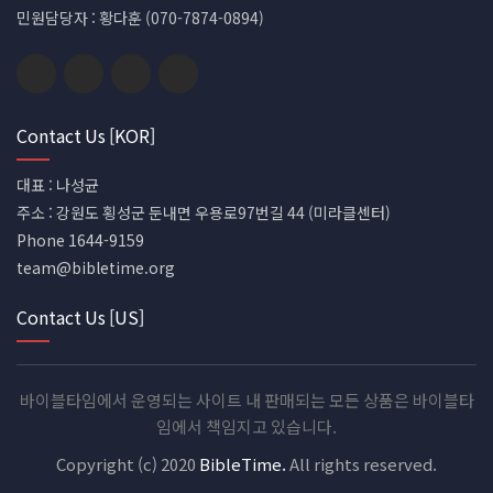
민원담당자 : 황다훈 (070-7874-0894)
Contact Us [KOR]
대표 : 나성균
주소 : 강원도 횡성군 둔내면 우용로97번길 44 (미라클센터)
Phone 1644-9159
team@bibletime.org
Contact Us [US]
바이블타임에서 운영되는 사이트 내 판매되는 모든 상품은 바이블타
임에서 책임지고 있습니다.
Copyright (c) 2020
BibleTime.
All rights reserved.