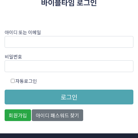
바이블타임 로그인
아이디 또는 이메일
비밀번호
자동로그인
로그인
회원가입
아이디 패스워드 찾기