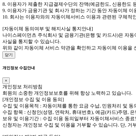
8. 이용자가 제출한 지급결제수단의 잔액(예금한도, 신용한도 
9. 이용자가 금융기관 및 회사가 정하는 기간 동안 자동이체 이
10. 회사는 이용자와의 자동이체서비스 이용과 관련된 구체적
[자동이체 동의여부 및 해지사실 통지안내]
나이스페이먼츠 주식회사 및 금융기관(은행 및 카드사)은 자동이
사실을 통지할 수 있습니다.
위와 같이 자동이체 서비스 약관을 확인하고 자동이체 이용을 
닫기
개인정보 수집안내
×
개인정보 처리방침
회원의 소중한 개인정보보호를 위해 항상 노력하고 있습니다.
[개인정보 수집 및 이용 동의]
수집 및 이용목적 : 자동이체를 통한 요금 수납, 민원처리 및 동
수집 항목 : 신청인(성명, 연락처, 휴대번호), 예금(카드)주명,
보유 및 이용기간 : 수집 이용 동의일부터 자동이체서비스 종료일
신청자는 개인정보 수집 및 이용을 거부할 수 있습니다. 단, 