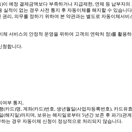
등)이 예정 결제금액보다 부족하거나 지급제한, 연체 등 납부자의
용 실적이 없는 경우 사전 통지 후 자동이체를 해지할 수 있습니다
인 권리, 의무를 정하기 위하여 본 약관과는 별도로 자동이체서비
체 서비스의 안정적 운영을 위하여 고객의 연락처 정)를 활용하
신청합니다.
의여부 통지,
 은행(카드)명, 계좌(카드)번호, 생년월일(사업자등록번호), 카드유
(해지일)까지며, 보유는 해지일로부터 5년간 보존 후 파기(관계
거부하는 경우 자동이체 신청이 정상적으로 처리되지 않습니다.