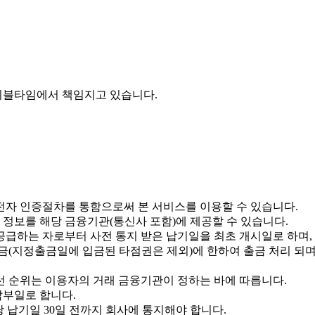
이블타임에서 책임지고 있습니다.
 전자 인증절차를 통함으로써 본 서비스를 이용할 수 있습니다.
 정보를 해당 금융기관(통신사 포함)에 제공할 수 있습니다.
 공급하는 자로부터 사전 통지 받은 납기일을 최초 개시일로 하며
 예금(지정출금일에 입금된 타점권은 제외)에 한하여 출금 처리 
우선 순위는 이용자의 거래 금융기관이 정하는 바에 따릅니다.
납부일로 합니다.
해당 납기일 30일 전까지 회사에 통지해야 합니다.