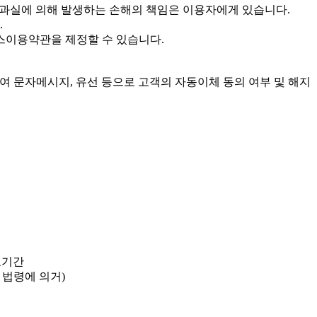
 과실에 의해 발생하는 손해의 책임은 이용자에게 있습니다.
.
스이용약관을 제정할 수 있습니다.
여 문자메시지, 유선 등으로 고객의 자동이체 동의 여부 및 해지
효기간
 법령에 의거)