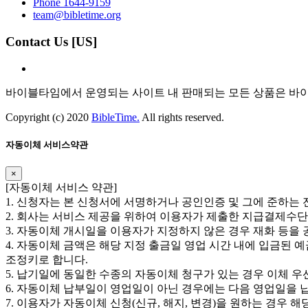
Phone 1644-9159
team@bibletime.org
Contact Us [US]
바이블타임에서 운영되는 사이트 내 판매되는 모든 상품은 바
Copyright (c) 2020
BibleTime.
All rights reserved.
자동이체 서비스약관
×
​​[자동이체 서비스 약관]
1. 신청자는 본 신청서에 서명하거나 공인인증 및 그에 준하는
2. 회사는 서비스 제공을 위하여 이용자가 제출한 지급결제수단
3. 자동이체 개시일을 이용자가 지정하지 않은 경우 재화 등을
4. 자동이체 금액은 해당 지정 출금일 영업 시간 내에 입금된
조정키로 합니다.
5. 납기일에 동일한 수종의 자동이체 청구가 있는 경우 이체 
6. 자동이체 납부일이 영업일이 아닌 경우에는 다음 영업일을 
7. 이용자가 자동이체 신청(신규, 해지, 변경)을 원하는 경우 