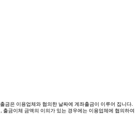
, 출금은 이용업체와 협의한 날짜에 계좌출금이 이루어 집니다.
되며, 출금이체 금액의 이의가 있는 경우에는 이용업체에 협의하여