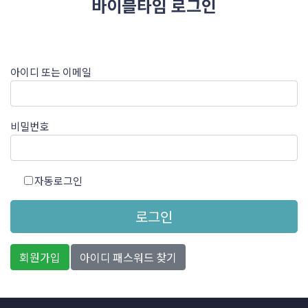
바이블타임 로그인
아이디 또는 이메일
비밀번호
자동로그인
로그인
회원가입
아이디 패스워드 찾기