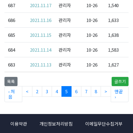
687
2021.11.17
관리자
10-26
1,540
686
2021.11.16
관리자
10-26
1,633
685
2021.11.15
관리자
10-26
1,638
684
2021.11.14
관리자
10-26
1,583
683
2021.11.13
관리자
10-26
1,627
목록
글쓰기
‹ 처
<
2
3
4
5
6
7
8
>
맨끝
음
›
이용약관
개인정보처리방침
이메일무단수집거부