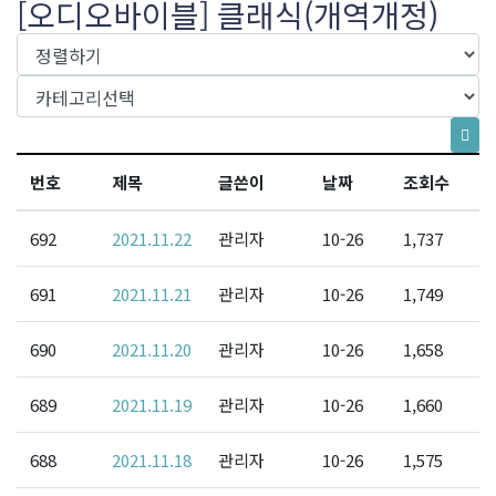
[오디오바이블] 클래식(개역개정)
번호
제목
글쓴이
날짜
조회수
692
2021.11.22
관리자
10-26
1,737
691
2021.11.21
관리자
10-26
1,749
690
2021.11.20
관리자
10-26
1,658
689
2021.11.19
관리자
10-26
1,660
688
2021.11.18
관리자
10-26
1,575