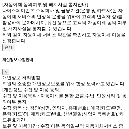
[자동이체 동의여부 및 해지사실 통지안내]
나이스페이먼츠 주식회사 및 금융기관(은행 및 카드사)은 자
동이체 서비스의 안정적 운영을 위하여 고객의 연락처 정)를
활용하여 문자메시지, 유선 등으로 고객의 자동이체 동의 여부
및 해지사실을 통지할 수 있습니다.
위와 같이 자동이체 서비스 약관을 확인하고 자동이체 이용을
신청합니다.
닫기
개인정보 수집안내
×
개인정보 처리방침
회원의 소중한 개인정보보호를 위해 항상 노력하고 있습니다.
[개인정보 수집 및 이용 동의]
수집 및 이용목적 : 자동이체를 통한 요금 수납, 민원처리 및 동
의여부 통지,
수집 항목 : 신청인(성명, 연락처, 휴대번호), 예금(카드)주명,
은행(카드)명, 계좌(카드)번호, 생년월일(사업자등록번호), 카
드유효기간
보유 및 이용기간 : 수집 이용 동의일부터 자동이체서비스 종