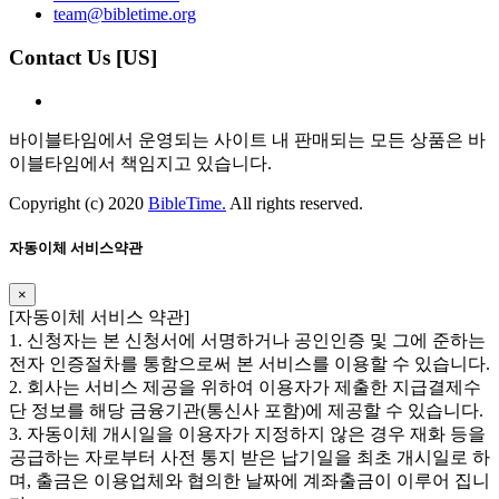
team@bibletime.org
Contact Us [US]
바이블타임에서 운영되는 사이트 내 판매되는 모든 상품은 바
이블타임에서 책임지고 있습니다.
Copyright (c) 2020
BibleTime.
All rights reserved.
자동이체 서비스약관
×
​​[자동이체 서비스 약관]
1. 신청자는 본 신청서에 서명하거나 공인인증 및 그에 준하는
전자 인증절차를 통함으로써 본 서비스를 이용할 수 있습니다.
2. 회사는 서비스 제공을 위하여 이용자가 제출한 지급결제수
단 정보를 해당 금융기관(통신사 포함)에 제공할 수 있습니다.
3. 자동이체 개시일을 이용자가 지정하지 않은 경우 재화 등을
공급하는 자로부터 사전 통지 받은 납기일을 최초 개시일로 하
며, 출금은 이용업체와 협의한 날짜에 계좌출금이 이루어 집니