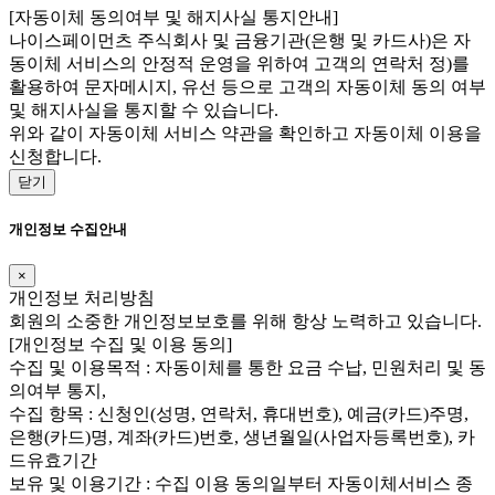
[자동이체 동의여부 및 해지사실 통지안내]
나이스페이먼츠 주식회사 및 금융기관(은행 및 카드사)은 자
동이체 서비스의 안정적 운영을 위하여 고객의 연락처 정)를
활용하여 문자메시지, 유선 등으로 고객의 자동이체 동의 여부
및 해지사실을 통지할 수 있습니다.
위와 같이 자동이체 서비스 약관을 확인하고 자동이체 이용을
신청합니다.
닫기
개인정보 수집안내
×
개인정보 처리방침
회원의 소중한 개인정보보호를 위해 항상 노력하고 있습니다.
[개인정보 수집 및 이용 동의]
수집 및 이용목적 : 자동이체를 통한 요금 수납, 민원처리 및 동
의여부 통지,
수집 항목 : 신청인(성명, 연락처, 휴대번호), 예금(카드)주명,
은행(카드)명, 계좌(카드)번호, 생년월일(사업자등록번호), 카
드유효기간
보유 및 이용기간 : 수집 이용 동의일부터 자동이체서비스 종