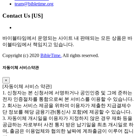
team@bibletime.org
Contact Us [US]
바이블타임에서 운영되는 사이트 내 판매되는 모든 상품은 바
이블타임에서 책임지고 있습니다.
Copyright (c) 2020
BibleTime.
All rights reserved.
자동이체 서비스약관
×
​​[자동이체 서비스 약관]
1. 신청자는 본 신청서에 서명하거나 공인인증 및 그에 준하는
전자 인증절차를 통함으로써 본 서비스를 이용할 수 있습니다.
2. 회사는 서비스 제공을 위하여 이용자가 제출한 지급결제수
단 정보를 해당 금융기관(통신사 포함)에 제공할 수 있습니다.
3. 자동이체 개시일을 이용자가 지정하지 않은 경우 재화 등을
공급하는 자로부터 사전 통지 받은 납기일을 최초 개시일로 하
며, 출금은 이용업체와 협의한 날짜에 계좌출금이 이루어 집니